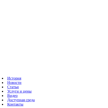
История
Новости
Статьи
Услуги и цены
Видео
Доступная среда
Контакты