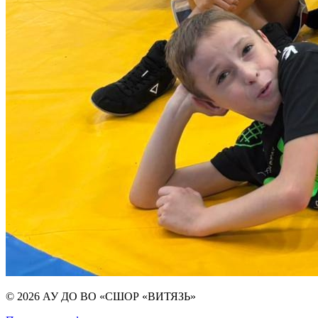
© 2026 АУ ДО ВО «СШОР «ВИТЯЗЬ»