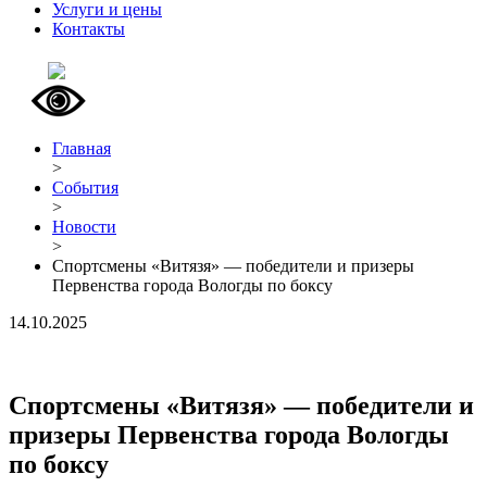
Услуги и цены
Контакты
Главная
>
События
>
Новости
>
Спортсмены «Витязя» — победители и призеры
Первенства города Вологды по боксу
14.10.2025
Спортсмены «Витязя» — победители и
призеры Первенства города Вологды
по боксу