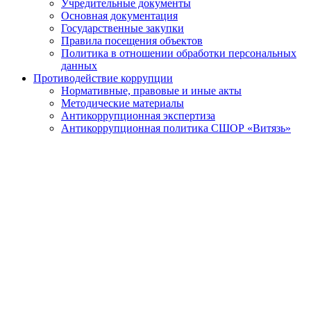
Учредительные документы
Основная документация
Государственные закупки
Правила посещения объектов
Политика в отношении обработки персональных
данных
Противодействие коррупции
Нормативные, правовые и иные акты
Методические материалы
Антикоррупционная экспертиза
Антикоррупционная политика СШОР «Витязь»