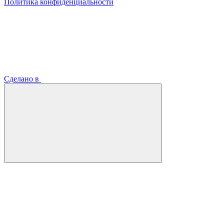
Политика конфиденциальности
Сделано в