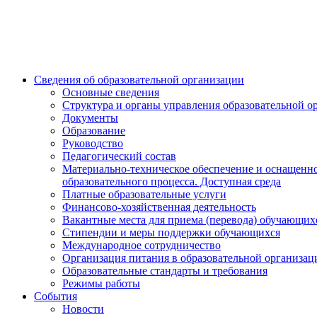
Сведения об образовательной организации
Основные сведения
Структура и органы управления образовательной о
Документы
Образование
Руководство
Педагогический состав
Материально-техническое обеспечение и оснащенн
образовательного процесса. Доступная среда
Платные образовательные услуги
Финансово-хозяйственная деятельность
Вакантные места для приема (перевода) обучающих
Стипендии и меры поддержки обучающихся
Международное сотрудничество
Организация питания в образовательной организац
Образовательные стандарты и требования
Режимы работы
События
Новости