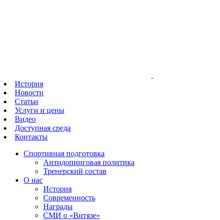
История
Новости
Статьи
Услуги и цены
Видео
Доступная среда
Контакты
Спортивная подготовка
Антидопинговая политика
Тренерский состав
О нас
История
Современность
Награды
СМИ о «Витязе»