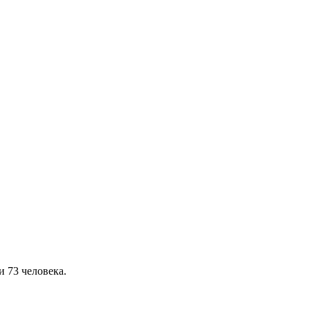
 73 человека.