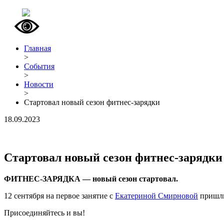
Главная
>
События
>
Новости
>
Стартовал новый сезон фитнес-зарядки
18.09.2023
Стартовал новый сезон фитнес-зарядки
ФИТНЕС-ЗАРЯДКА — новый сезон стартовал.
12 сентября на первое занятие с
Екатериной Смирновой
пришли
Присоединяйтесь и вы!