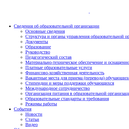
Сведения об образовательной организации
Основные сведения
Структура и органы управления образовательной о
Документы
Образование
Руководство
Педагогический состав
Материально-техническое обеспечение и оснащеннос
Платные образовательные услуги
Финансово-хозяйственная деятельность
Вакантные места для приема (перевода) обучающих
Стипендии и меры поддержки обучающихся
Международное сотрудничество
Организация питания в образовательной организац
Образовательные стандарты и требования
Режимы работы
События
Новости
Статьи
Видео