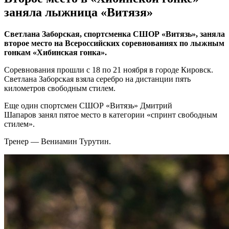
заняла лыжница «Витязя»
Светлана Заборская, спортсменка СШОР «Витязь», заняла
второе место на Всероссийских соревнованиях по лыжным
гонкам «Хибинская гонка».
Соревнования прошли с 18 по 21 ноября в городе Кировск.
Светлана Заборская взяла серебро на дистанции пять
километров свободным стилем.
Еще один спортсмен СШОР «Витязь» Дмитрий
Шапаров занял пятое место в категории «спринт свободным
стилем».
Тренер — Вениамин Турутин.