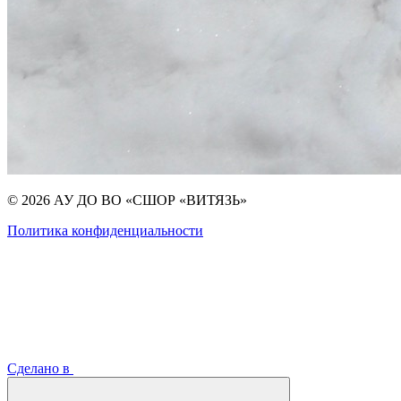
© 2026 АУ ДО ВО «СШОР «ВИТЯЗЬ»
Политика конфиденциальности
Сделано в