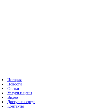
История
Новости
Статьи
Услуги и цены
Видео
Доступная среда
Контакты