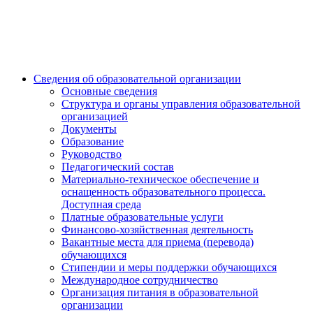
Сведения об образовательной организации
Основные сведения
Структура и органы управления образовательной
организацией
Документы
Образование
Руководство
Педагогический состав
Материально-техническое обеспечение и
оснащенность образовательного процесса.
Доступная среда
Платные образовательные услуги
Финансово-хозяйственная деятельность
Вакантные места для приема (перевода)
обучающихся
Стипендии и меры поддержки обучающихся
Международное сотрудничество
Организация питания в образовательной
организации