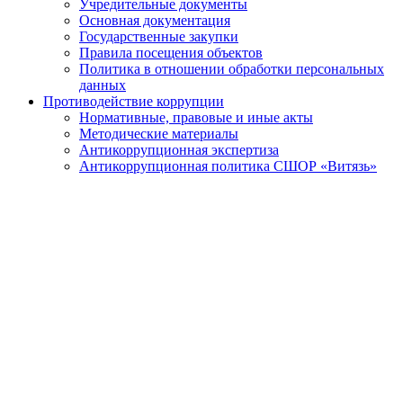
Учредительные документы
Основная документация
Государственные закупки
Правила посещения объектов
Политика в отношении обработки персональных
данных
Противодействие коррупции
Нормативные, правовые и иные акты
Методические материалы
Антикоррупционная экспертиза
Антикоррупционная политика СШОР «Витязь»