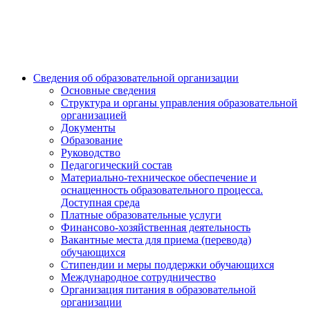
Сведения об образовательной организации
Основные сведения
Структура и органы управления образовательной
организацией
Документы
Образование
Руководство
Педагогический состав
Материально-техническое обеспечение и
оснащенность образовательного процесса.
Доступная среда
Платные образовательные услуги
Финансово-хозяйственная деятельность
Вакантные места для приема (перевода)
обучающихся
Стипендии и меры поддержки обучающихся
Международное сотрудничество
Организация питания в образовательной
организации