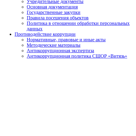
Учредительные документы
Основная документация
Государственные закупки
Правила посещения объектов
Политика в отношении обработки персональных
данных
Противодействие коррупции
Нормативные, правовые и иные акты
Методические материалы
Антикоррупционная экспертиза
Антикоррупционная политика СШОР «Витязь»