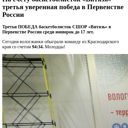
третья уверенная победа в Первенстве
России
Третья ПОБЕДА баскетболисток СШОР «Витязь» в
Первенстве России среди юниорок до 17 лет.
Сегодня вологжанки обыграли команду из Краснодарского
края со счетом
94:34.
Молодцы!