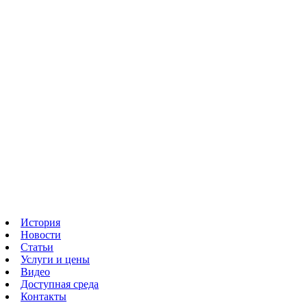
История
Новости
Статьи
Услуги и цены
Видео
Доступная среда
Контакты