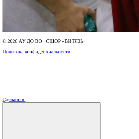
© 2026 АУ ДО ВО «СШОР «ВИТЯЗЬ»
Политика конфиденциальности
Сделано в