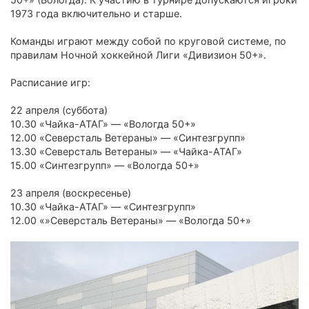
1973 года включительно и старше.
Команды играют между собой по круговой системе, по
правилам Ночной хоккейной Лиги «Дивизион 50+».
Расписание игр:
22 апреля (суббота)
10.30 «Чайка-АТАГ» — «Вологда 50+»
12.00 «Северсталь Ветераны» — «Синтезгрупп»
13.30 «Северсталь Ветераны» — «Чайка-АТАГ»
15.00 «Синтезгрупп» — «Вологда 50+»
23 апреля (воскресенье)
10.30 «Чайка-АТАГ» — «Синтезгрупп»
12.00 «»Северсталь Ветераны» — «Вологда 50+»