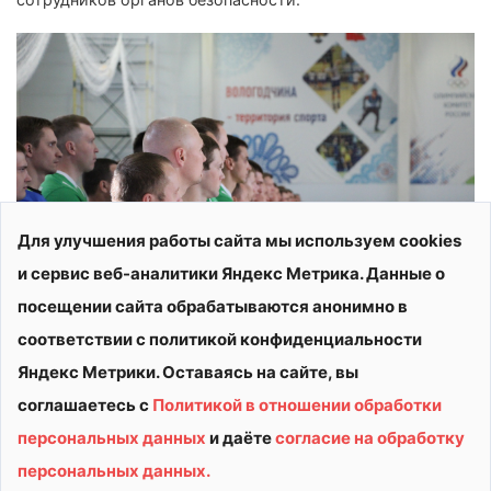
Для улучшения работы сайта мы используем cookies
и сервис веб-аналитики Яндекс Метрика. Данные о
посещении сайта обрабатываются анонимно в
соответствии с политикой конфиденциальности
Яндекс Метрики. Оставаясь на сайте, вы
соглашаетесь с
Политикой в отношении обработки
персональных данных
и даёте
согласие на обработку
© 2026 АУ ДО ВО «СШОР «ВИТЯЗЬ»
персональных данных.
Политика конфиденциальности