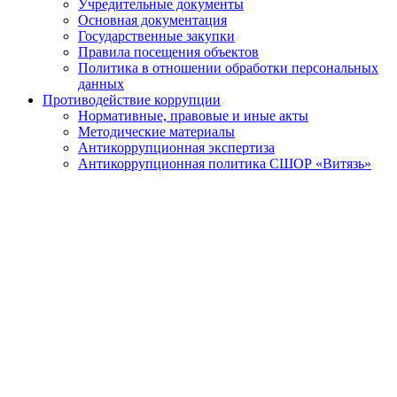
Учредительные документы
Основная документация
Государственные закупки
Правила посещения объектов
Политика в отношении обработки персональных
данных
Противодействие коррупции
Нормативные, правовые и иные акты
Методические материалы
Антикоррупционная экспертиза
Антикоррупционная политика СШОР «Витязь»