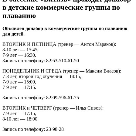
в детские коммерческие группы по
плаванию
Объявлен донабор в коммерческие группы по плаванию
для детей.
ВТОРНИК И ПЯТНИЦА (тренер — Антон Мараков):
8-10 лет — 15:45,
7-9 лет — 16:30.
Запись по телефону: 8-953-510-61-50
ПОНЕДЕЛЬНИК И СРЕДА (тренер — Максим Власов):
7-8 лет, второй год обучения — 14:15,
7-9 лет — 15:00,
7-9 лет — 17:15.
Запись по телефону: 8-909-596-61-75
ВТОРНИК и ЧЕТВЕРГ (тренер — Илья Сивов):
7-9 лет — 17:15,
8-10 лет — 18:00.
Запись по телефону: 23-98-28