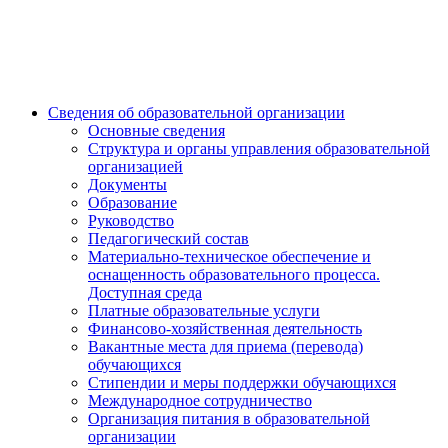
Сведения об образовательной организации
Основные сведения
Структура и органы управления образовательной
организацией
Документы
Образование
Руководство
Педагогический состав
Материально-техническое обеспечение и
оснащенность образовательного процесса.
Доступная среда
Платные образовательные услуги
Финансово-хозяйственная деятельность
Вакантные места для приема (перевода)
обучающихся
Стипендии и меры поддержки обучающихся
Международное сотрудничество
Организация питания в образовательной
организации