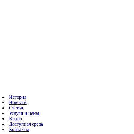
История
Новости
Статьи
Услуги и цены
Видео
Доступная среда
Контакты