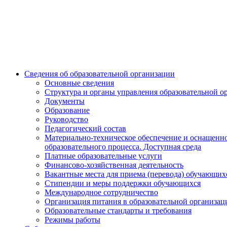
Сведения об образовательной организации
Основные сведения
Структура и органы управления образовательной о
Документы
Образование
Руководство
Педагогический состав
Материально-техническое обеспечение и оснащенн
образовательного процесса. Доступная среда
Платные образовательные услуги
Финансово-хозяйственная деятельность
Вакантные места для приема (перевода) обучающих
Стипендии и меры поддержки обучающихся
Международное сотрудничество
Организация питания в образовательной организац
Образовательные стандарты и требования
Режимы работы