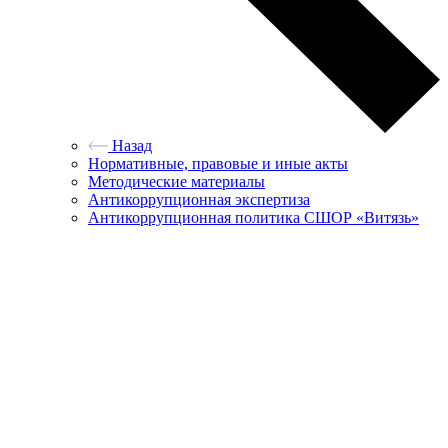
Назад
Нормативные, правовые и иные акты
Методические материалы
Антикоррупционная экспертиза
Антикоррупционная политика СШОР «Витязь»