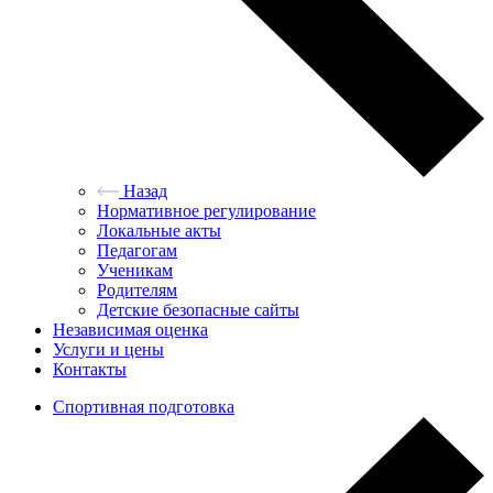
Назад
Нормативное регулирование
Локальные акты
Педагогам
Ученикам
Родителям
Детские безопасные сайты
Независимая оценка
Услуги и цены
Контакты
Спортивная подготовка