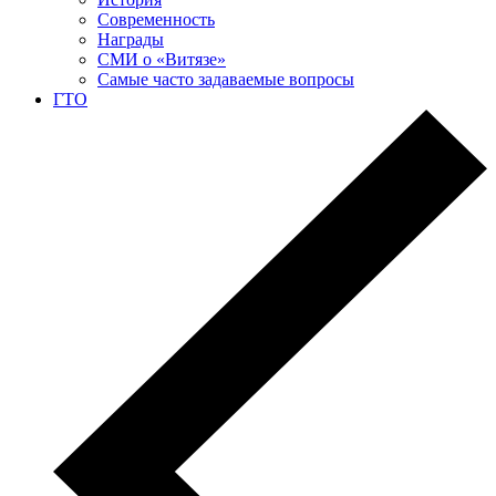
Современность
Награды
СМИ о «Витязе»
Самые часто задаваемые вопросы
ГТО