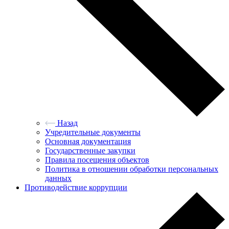
Назад
Учредительные документы
Основная документация
Государственные закупки
Правила посещения объектов
Политика в отношении обработки персональных
данных
Противодействие коррупции