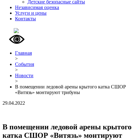
Детские безопасные сайты
Независимая оценка
Услуги и цены
Контакты
Главная
>
События
>
Новости
>
В помещении ледовой арены крытого катка СШОР
«Витязь» монтируют трибуны
29.04.2022
В помещении ледовой арены крытого
катка СШОР «Витязь» монтируют