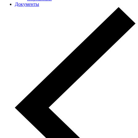
Документы