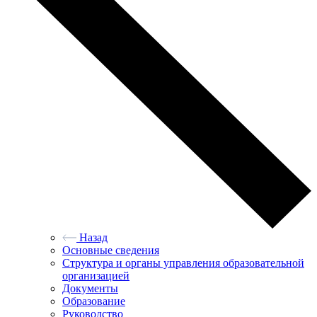
Назад
Основные сведения
Структура и органы управления образовательной
организацией
Документы
Образование
Руководство