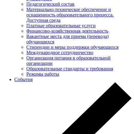
Педагогический состав
Материально-техническое обеспечение и
оснащенность образовательного процесса.
Доступная среда
Платные образовательные услуги
Финансово-хозяйственная деятельность
Вакантные места для приема (перевода)
обучающихся
Стипендии и меры поддержки обучающихся
Международное сотрудничество
Организация питания в образовательной
организации
Образовательные стандарты и требования
Режимы работы
События