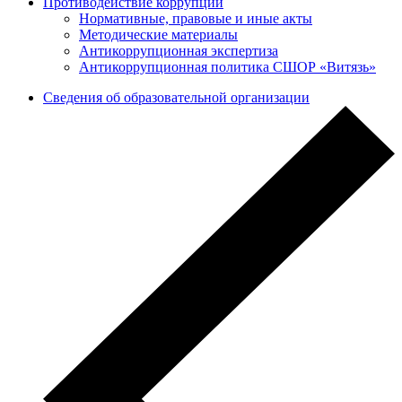
Противодействие коррупции
Нормативные, правовые и иные акты
Методические материалы
Антикоррупционная экспертиза
Антикоррупционная политика СШОР «Витязь»
Сведения об образовательной организации