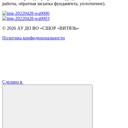
работы, обратная засыпка фундамента, уплотнение).
© 2026 АУ ДО ВО «СШОР «ВИТЯЗЬ»
Политика конфиденциальности
Сделано в