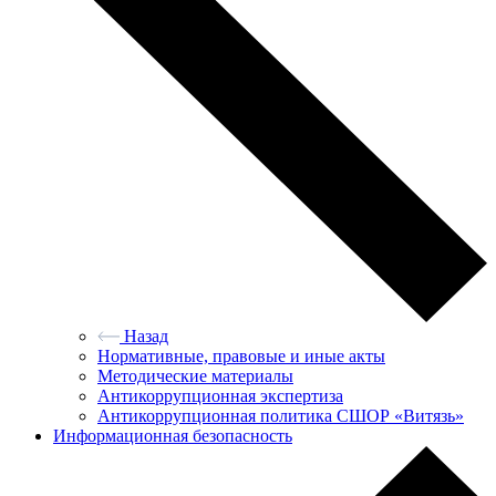
Назад
Нормативные, правовые и иные акты
Методические материалы
Антикоррупционная экспертиза
Антикоррупционная политика СШОР «Витязь»
Информационная безопасность