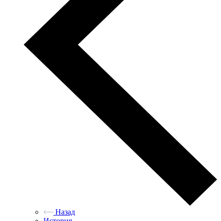
Назад
История