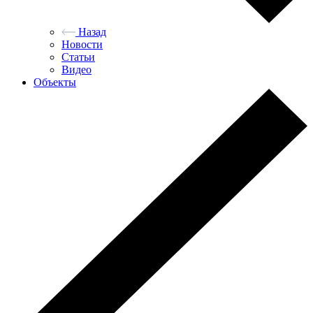
Назад
Новости
Статьи
Видео
Объекты