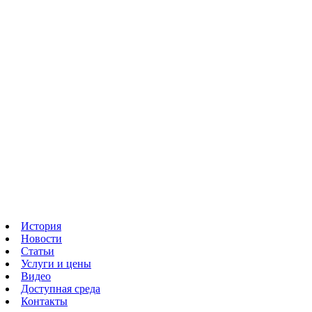
История
Новости
Статьи
Услуги и цены
Видео
Доступная среда
Контакты