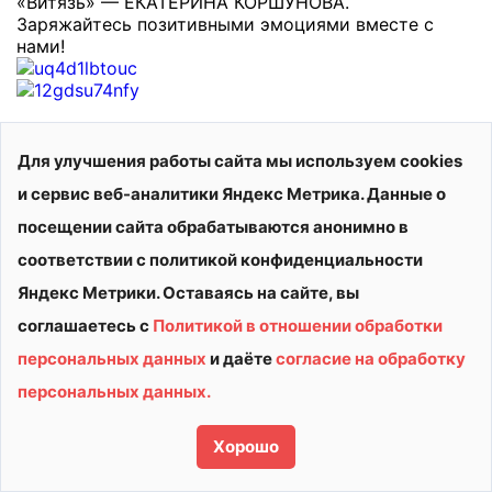
«Витязь» — ЕКАТЕРИНА КОРШУНОВА.
Заряжайтесь позитивными эмоциями вместе с
нами!
Для улучшения работы сайта мы используем cookies
и сервис веб-аналитики Яндекс Метрика. Данные о
посещении сайта обрабатываются анонимно в
соответствии с политикой конфиденциальности
Яндекс Метрики. Оставаясь на сайте, вы
соглашаетесь с
Политикой в отношении обработки
персональных данных
и даёте
согласие на обработку
© 2026 АУ ДО ВО «СШОР «ВИТЯЗЬ»
персональных данных.
Политика конфиденциальности
Сделано в
Хорошо