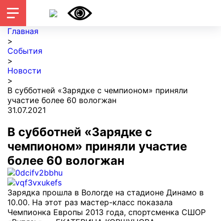
Главная
>
События
>
Новости
>
В субботней «Зарядке с чемпионом» приняли
участие более 60 вологжан
31.07.2021
В субботней «Зарядке с
чемпионом» приняли участие
более 60 вологжан
Зарядка прошла в Вологде на стадионе Динамо в
10.00. На этот раз мастер-класс показала
Чемпионка Европы 2013 года, спортсменка СШОР