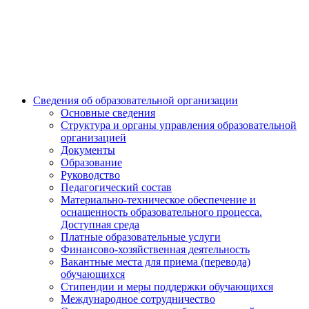
Сведения об образовательной организации
Основные сведения
Структура и органы управления образовательной
организацией
Документы
Образование
Руководство
Педагогический состав
Материально-техническое обеспечение и
оснащенность образовательного процесса.
Доступная среда
Платные образовательные услуги
Финансово-хозяйственная деятельность
Вакантные места для приема (перевода)
обучающихся
Стипендии и меры поддержки обучающихся
Международное сотрудничество