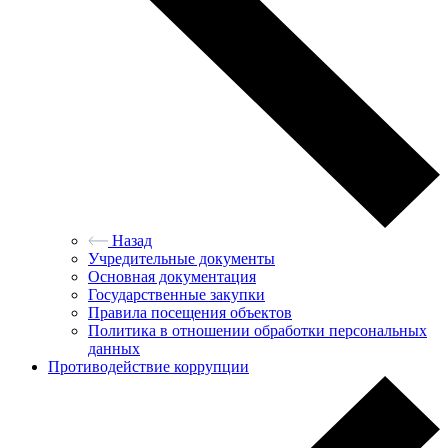
Назад
Учредительные документы
Основная документация
Государственные закупки
Правила посещения объектов
Политика в отношении обработки персональных
данных
Противодействие коррупции