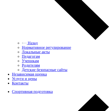
Назад
Нормативное регулирование
Локальные акты
Педагогам
Ученикам
Родителям
Детские безопасные сайты
Независимая оценка
Услуги и цены
Контакты
Спортивная подготовка