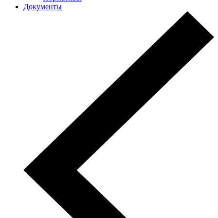
Документы