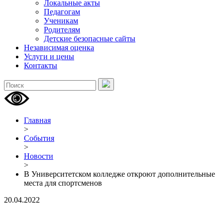
Локальные акты
Педагогам
Ученикам
Родителям
Детские безопасные сайты
Независимая оценка
Услуги и цены
Контакты
Главная
>
События
>
Новости
>
В Университетском колледже откроют дополнительные
места для спортсменов
20.04.2022