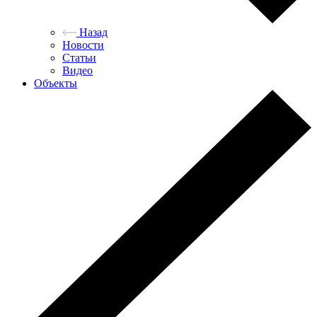
Назад
Новости
Статьи
Видео
Объекты