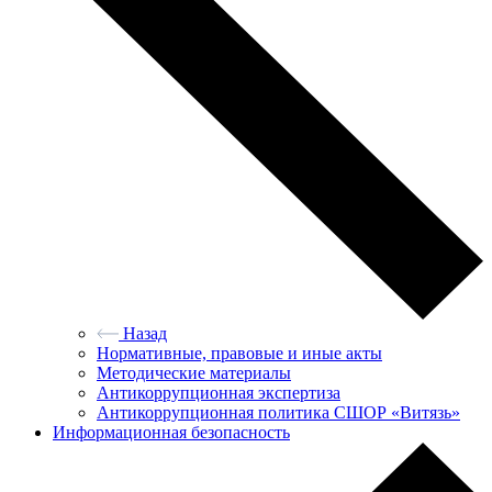
Назад
Нормативные, правовые и иные акты
Методические материалы
Антикоррупционная экспертиза
Антикоррупционная политика СШОР «Витязь»
Информационная безопасность