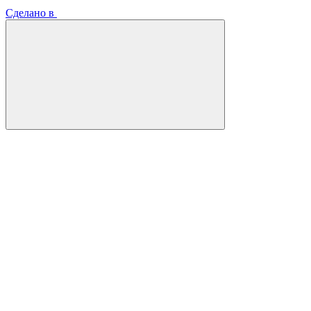
Сделано в