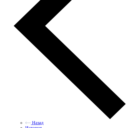
Назад
История