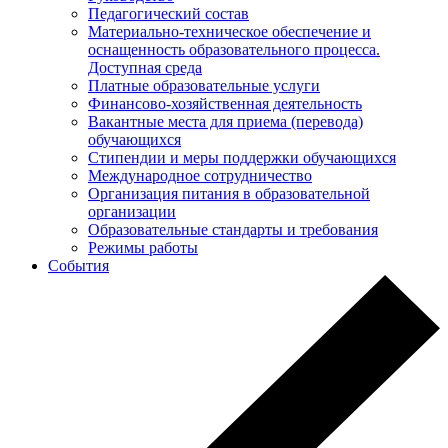
Педагогический состав
Материально-техническое обеспечение и
оснащенность образовательного процесса.
Доступная среда
Платные образовательные услуги
Финансово-хозяйственная деятельность
Вакантные места для приема (перевода)
обучающихся
Стипендии и меры поддержки обучающихся
Международное сотрудничество
Организация питания в образовательной
организации
Образовательные стандарты и требования
Режимы работы
События