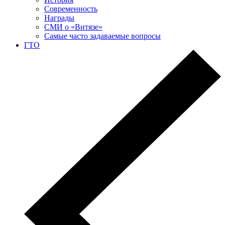
Современность
Награды
СМИ о «Витязе»
Самые часто задаваемые вопросы
ГТО