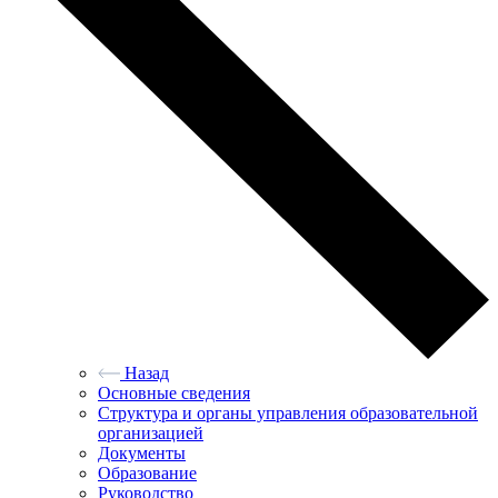
Назад
Основные сведения
Структура и органы управления образовательной
организацией
Документы
Образование
Руководство