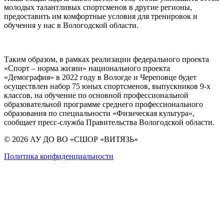
молодых талантливых спортсменов в другие регионы,
предоставить им комфортные условия для тренировок и
обучения у нас в Вологодской области.
Таким образом, в рамках реализации федерального проекта
«Спорт – норма жизни» национального проекта
«Демография» в 2022 году в Вологде и Череповце будет
осуществлен набор 75 юных спортсменов, выпускников 9-х
классов, на обучение по основной профессиональной
образовательной программе среднего профессионального
образования по специальности «Физическая культура»,
сообщает пресс-служба Правительства Вологодской области.
© 2026 АУ ДО ВО «СШОР «ВИТЯЗЬ»
Политика конфиденциальности