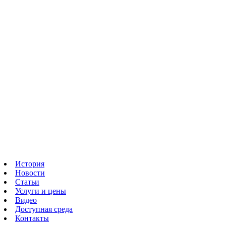
История
Новости
Статьи
Услуги и цены
Видео
Доступная среда
Контакты