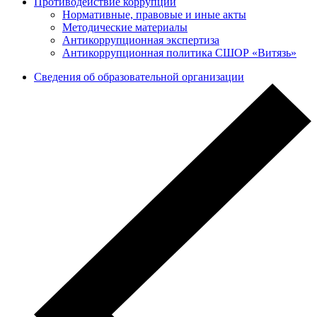
Противодействие коррупции
Нормативные, правовые и иные акты
Методические материалы
Антикоррупционная экспертиза
Антикоррупционная политика СШОР «Витязь»
Сведения об образовательной организации