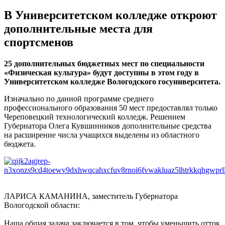
В Университетском колледже откроют
дополнительные места для
спортсменов
25 дополнительных бюджетных мест по специальности
«Физическая культура» будут доступны в этом году в
Университетском колледже Вологодского госуниверситета.
Изначально по данной программе среднего
профессионального образования 50 мест предоставлял только
Череповецкий технологический колледж. Решением
Губернатора Олега Кувшинников дополнительные средства
на расширение числа учащихся выделены из областного
бюджета.
ЛАРИСА КАМАНИНА, заместитель Губернатора
Вологодской области:
Наша общая задача заключается в том, чтобы уменьшить отток