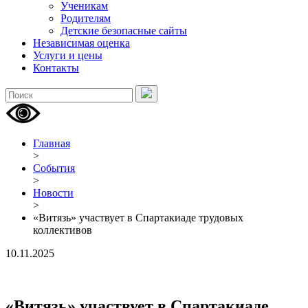
Ученикам
Родителям
Детские безопасные сайты
Независимая оценка
Услуги и цены
Контакты
Главная
>
События
>
Новости
>
«Витязь» участвует в Спартакиаде трудовых
коллективов
10.11.2025
«Витязь» участвует в Спартакиаде