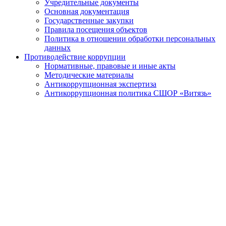
Учредительные документы
Основная документация
Государственные закупки
Правила посещения объектов
Политика в отношении обработки персональных
данных
Противодействие коррупции
Нормативные, правовые и иные акты
Методические материалы
Антикоррупционная экспертиза
Антикоррупционная политика СШОР «Витязь»