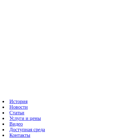
История
Новости
Статьи
Услуги и цены
Видео
Доступная среда
Контакты