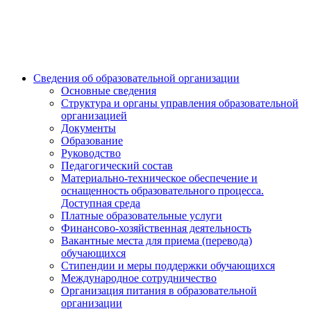
Сведения об образовательной организации
Основные сведения
Структура и органы управления образовательной
организацией
Документы
Образование
Руководство
Педагогический состав
Материально-техническое обеспечение и
оснащенность образовательного процесса.
Доступная среда
Платные образовательные услуги
Финансово-хозяйственная деятельность
Вакантные места для приема (перевода)
обучающихся
Стипендии и меры поддержки обучающихся
Международное сотрудничество
Организация питания в образовательной
организации