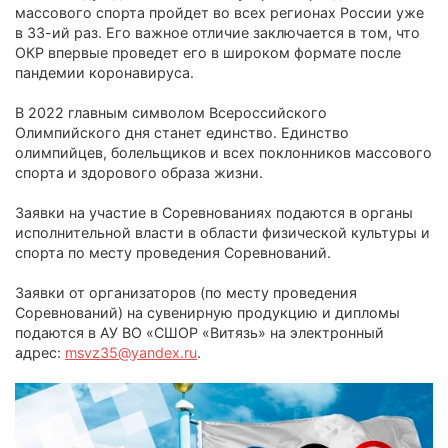
массового спорта пройдет во всех регионах России уже
в 33-ий раз. Его важное отличие заключается в том, что
ОКР впервые проведет его в широком формате после
пандемии коронавируса.
В 2022 главным символом Всероссийского
Олимпийского дня станет единство. Единство
олимпийцев, болельщиков и всех поклонников массового
спорта и здорового образа жизни.
Заявки на участие в Соревнованиях подаются в органы
исполнительной власти в области физической культуры и
спорта по месту проведения Соревнований.
Заявки от организаторов (по месту проведения
Соревнований) на сувенирную продукцию и дипломы
подаются в АУ ВО «СШОР «Витязь» на электронный
адрес:
msvz35@yandex.ru
.