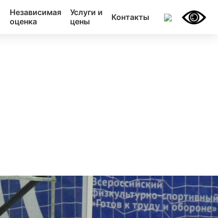
Независимая
Услуги и
Контакты
оценка
цены