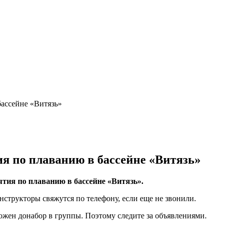
ассейне «Витязь»
я по плаванию в бассейне «Витязь»
ия по плаванию в бассейне «Витязь».
нструкторы свяжутся по телефону, если еще не звонили.
ожен донабор в группы. Поэтому следите за объявлениями.