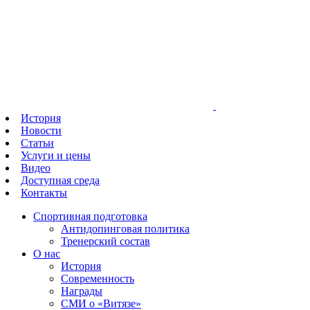
История
Новости
Статьи
Услуги и цены
Видео
Доступная среда
Контакты
Спортивная подготовка
Антидопинговая политика
Тренерский состав
О нас
История
Современность
Награды
СМИ о «Витязе»