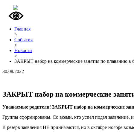
Главная
>
События
>
Новости
>
ЗАКРЫТ набор на коммерческие занятия по плаванию в б
30.08.2022
ЗАКРЫТ набор на коммерческие заняти
Уважаемые родители! ЗАКРЫТ набор на коммерческие занят
Группы сформированы. Со всеми, кто успел подал заявление, и
В резерв заявления НЕ принимаются, но в октябре-ноябре возм