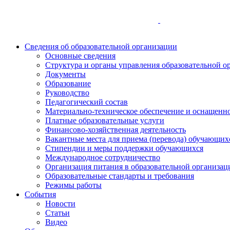
Сведения об образовательной организации
Основные сведения
Структура и органы управления образовательной о
Документы
Образование
Руководство
Педагогический состав
Материально-техническое обеспечение и оснащеннос
Платные образовательные услуги
Финансово-хозяйственная деятельность
Вакантные места для приема (перевода) обучающих
Стипендии и меры поддержки обучающихся
Международное сотрудничество
Организация питания в образовательной организац
Образовательные стандарты и требования
Режимы работы
События
Новости
Статьи
Видео