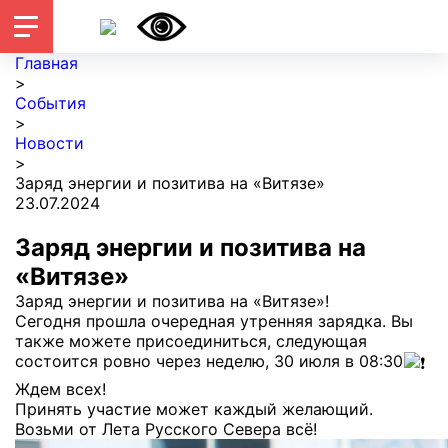
Главная
>
События
>
Новости
>
Заряд энергии и позитива на «Витязе»
23.07.2024
Заряд энергии и позитива на
«Витязе»
Заряд энергии и позитива на «Витязе»!
Сегодня прошла очередная утренняя зарядка. Вы
также можете присоединиться, следующая
состоится ровно через неделю, 30 июля в 08:30
Ждем всех!
Принять участие может каждый желающий.
Возьми от Лета Русского Севера всё!