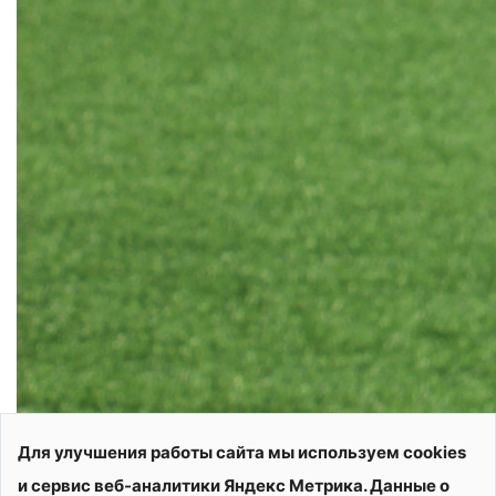
Для улучшения работы сайта мы используем cookies
и сервис веб-аналитики Яндекс Метрика. Данные о