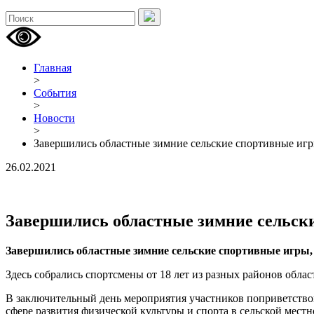
Главная
>
События
>
Новости
>
Завершились областные зимние сельские спортивные иг
26.02.2021
Завершились областные зимние сельск
Завершились областные зимние сельские спортивные игры, 
Здесь собрались спортсмены от 18 лет из разных районов обла
В заключительный день мероприятия участников поприветство
сфере развития физической культуры и спорта в сельской мест