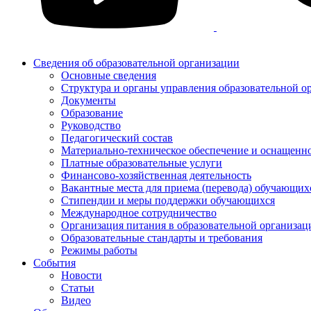
Сведения об образовательной организации
Основные сведения
Структура и органы управления образовательной о
Документы
Образование
Руководство
Педагогический состав
Материально-техническое обеспечение и оснащеннос
Платные образовательные услуги
Финансово-хозяйственная деятельность
Вакантные места для приема (перевода) обучающих
Стипендии и меры поддержки обучающихся
Международное сотрудничество
Организация питания в образовательной организац
Образовательные стандарты и требования
Режимы работы
События
Новости
Статьи
Видео