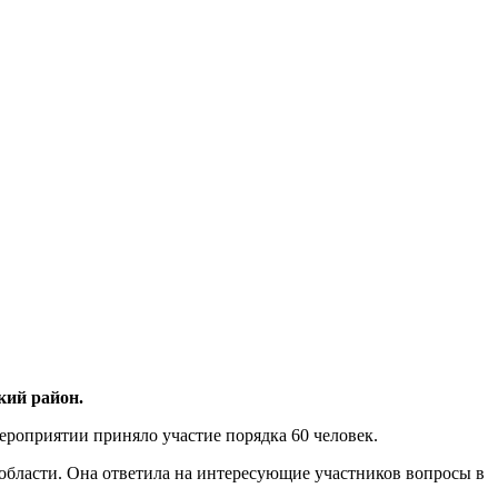
кий район.
мероприятии приняло участие порядка 60 человек.
области. Она ответила на интересующие участников вопросы в