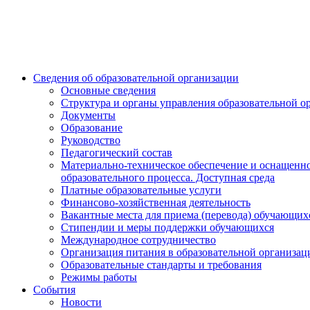
Сведения об образовательной организации
Основные сведения
Структура и органы управления образовательной о
Документы
Образование
Руководство
Педагогический состав
Материально-техническое обеспечение и оснащенн
образовательного процесса. Доступная среда
Платные образовательные услуги
Финансово-хозяйственная деятельность
Вакантные места для приема (перевода) обучающих
Стипендии и меры поддержки обучающихся
Международное сотрудничество
Организация питания в образовательной организац
Образовательные стандарты и требования
Режимы работы
События
Новости