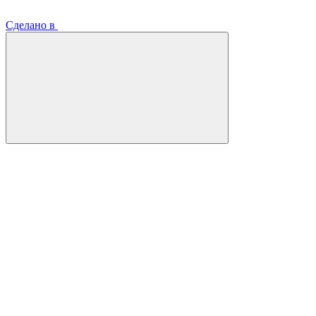
Сделано в