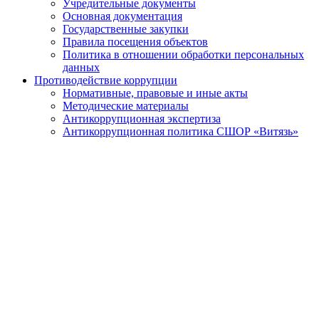
Учредительные документы
Основная документация
Государственные закупки
Правила посещения объектов
Политика в отношении обработки персональных
данных
Противодействие коррупции
Нормативные, правовые и иные акты
Методические материалы
Антикоррупционная экспертиза
Антикоррупционная политика СШОР «Витязь»