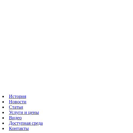
История
Новости
Статьи
Услуги и цены
Видео
Доступная среда
Контакты